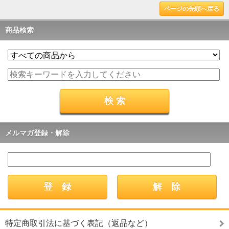
ページの先頭へ戻る
商品検索
メルマガ登録・解除
特定商取引法に基づく表記（返品など）