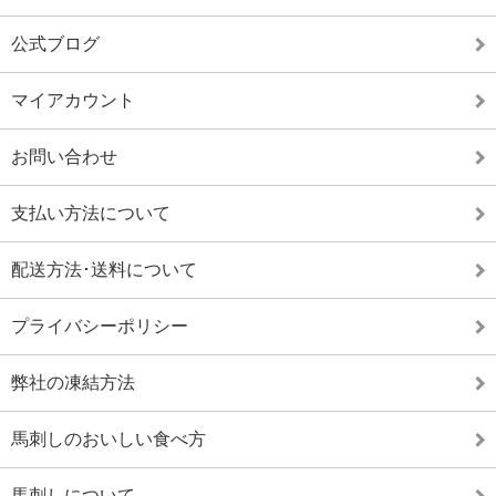
公式ブログ
マイアカウント
お問い合わせ
支払い方法について
配送方法･送料について
プライバシーポリシー
弊社の凍結方法
馬刺しのおいしい食べ方
馬刺しについて