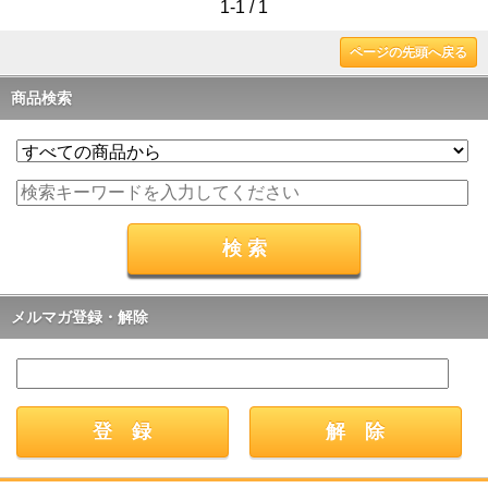
1-1 / 1
ページの先頭へ戻る
商品検索
メルマガ登録・解除