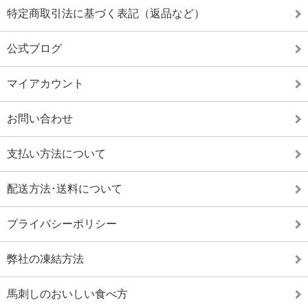
特定商取引法に基づく表記（返品など）
公式ブログ
マイアカウント
お問い合わせ
支払い方法について
配送方法･送料について
プライバシーポリシー
弊社の凍結方法
馬刺しのおいしい食べ方